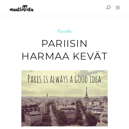
Ranska
PARIISIN
HARMAA KEVÄT