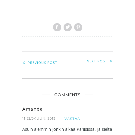
NEXT POST
PREVIOUS POST
COMMENTS
Amanda
11 ELOKUUN, 2013
VASTAA
Asuin aiemmin jonkin aikaa Pariisissa, ja sieltä