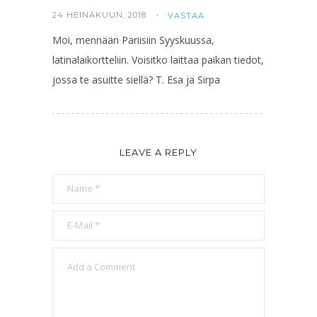
24 HEINÄKUUN, 2018
VASTAA
Moi, mennään Pariisiin Syyskuussa,
latinalaikortteliin. Voisitko laittaa paikan tiedot,
jossa te asuitte siellä? T. Esa ja Sirpa
LEAVE A REPLY