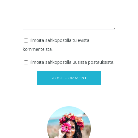
Ilmoita sähköpostilla tulevista
kommenteista.
Ilmoita sähköpostilla uusista postauksista.