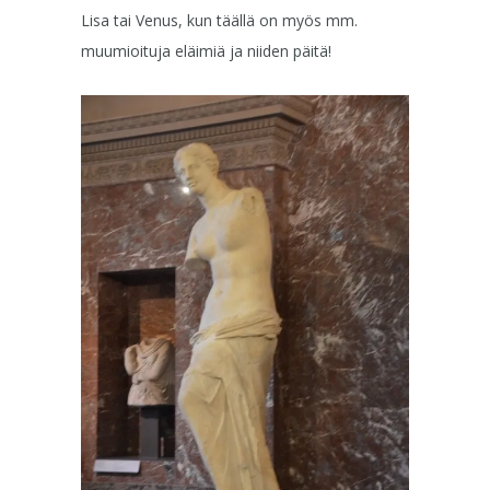
Lisa tai Venus, kun täällä on myös mm.
muumioituja eläimiä ja niiden päitä!