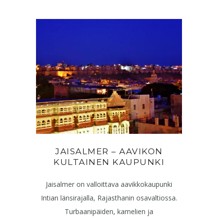
JAISALMER – AAVIKON
KULTAINEN KAUPUNKI
Jaisalmer on valloittava aavikkokaupunki
Intian länsirajalla, Rajasthanin osavaltiossa.
Turbaanipäiden, kamelien ja