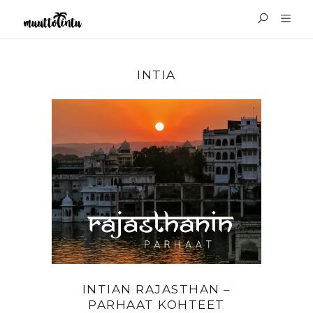
INTIA
INTIAN RAJASTHAN –
PARHAAT KOHTEET