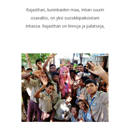
Rajasthan, kuninkaiden maa, Intian suurin
osavaltio, on yksi suosikkipaikoistani
Intiassa. Rajasthan on linnoja ja palatseja,