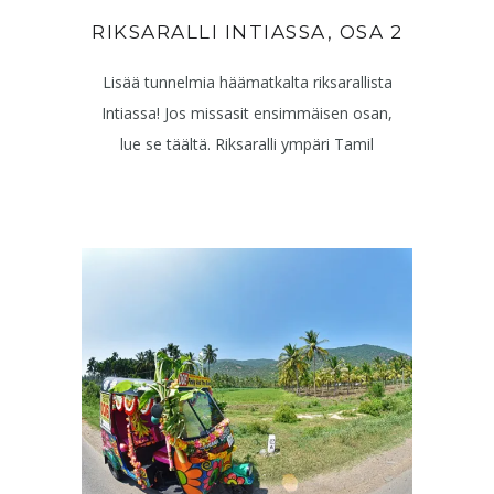
RIKSARALLI INTIASSA, OSA 2
Lisää tunnelmia häämatkalta riksarallista
Intiassa! Jos missasit ensimmäisen osan,
lue se täältä. Riksaralli ympäri Tamil