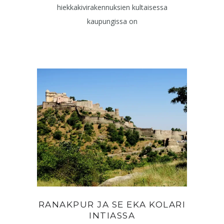
hiekkakivirakennuksien kultaisessa
kaupungissa on
RANAKPUR JA SE EKA KOLARI
INTIASSA