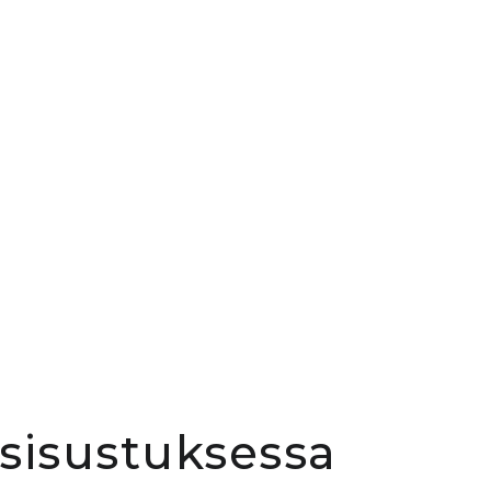
sisustuksessa