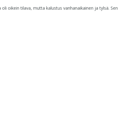
i oikein tilava, mutta kalustus vanhanaikainen ja tylsä. Sen