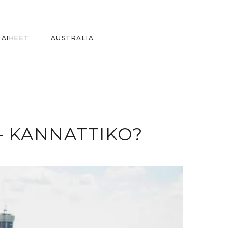
AIHEET
AUSTRALIA
– KANNATTIKO?