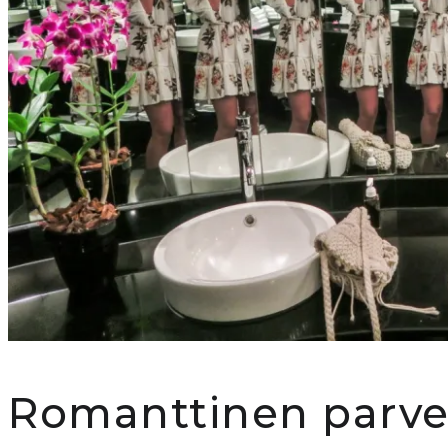
Romanttinen parvek