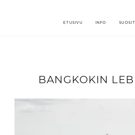
ETUSIVU
INFO
SUOSI
BANGKOKIN LEBU