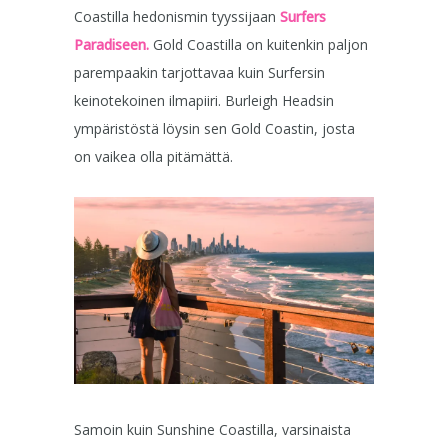
Coastilla hedonismin tyyssijaan
Surfers
Paradiseen.
Gold Coastilla on kuitenkin paljon
parempaakin tarjottavaa kuin Surfersin
keinotekoinen ilmapiiri. Burleigh Headsin
ympäristöstä löysin sen Gold Coastin, josta
on vaikea olla pitämättä.
Samoin kuin Sunshine Coastilla, varsinaista