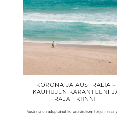
KORONA JA AUSTRALIA –
KAUHUJEN KARANTEENI J
RAJAT KIINNI!
Australia on adoptoinut koronaviruksen torjunnassa 