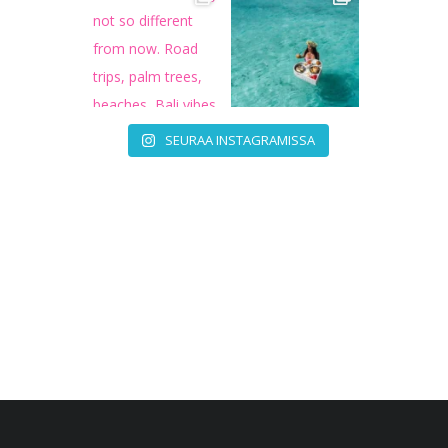
SEURAA INSTAGRAMISSA