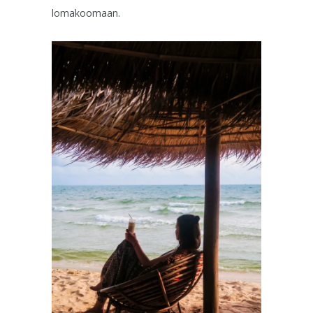
lomakoomaan.