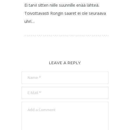
Ei tarvi sitten niille suunnille enää lähteä.
Toivottavasti Rongin saaret ei ole seuraava
uhri…
LEAVE A REPLY