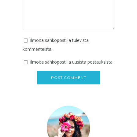
Ilmoita sähköpostilla tulevista
kommenteista.
Ilmoita sähköpostilla uusista postauksista.