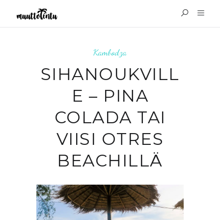
Kambodza
SIHANOUKVILL
E – PINA
COLADA TAI
VIISI OTRES
BEACHILLÄ